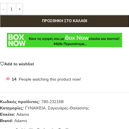
ΠΡΟΣΘΉΚΗ ΣΤΟ ΚΑΛΆΘΙ
Add to wishlist
14
People watching this product now!
Κωδικός προϊόντος:
780-23216B
Κατηγορίες:
ΓΥΝΑΙΚΕΙΑ
,
Σαγιονάρες-Θαλάσσης
Ετικέτα:
Adams
Brand:
Adams