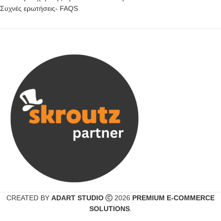
Συχνές ερωτήσεις- FAQS
CREATED BY
ADART STUDIO
2026
PREMIUM E-COMMERCE
SOLUTIONS
.