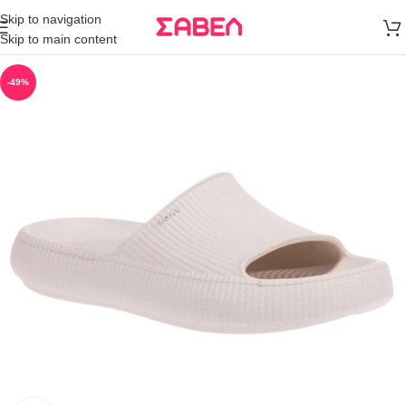
Μεταφορικά
Skip to navigation
άνω των 80€
Skip to main content
Παραγγελία
-49%