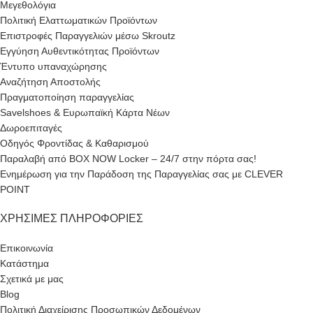
Μεγεθολόγια
Πολιτική Ελαττωματικών Προϊόντων
Επιστροφές Παραγγελιών μέσω Skroutz
Εγγύηση Αυθεντικότητας Προϊόντων
Έντυπο υπαναχώρησης
Αναζήτηση Αποστολής
Πραγματοποίηση παραγγελίας
Savelshoes & Ευρωπαϊκή Κάρτα Νέων
Δωροεπιταγές
Οδηγός Φροντίδας & Καθαρισμού
Παραλαβή από BOX NOW Locker – 24/7 στην πόρτα σας!
Ενημέρωση για την Παράδοση της Παραγγελίας σας με CLEVER
POINT
ΧΡΉΣΙΜΕΣ ΠΛΗΡΟΦΟΡΊΕΣ
Επικοινωνία
Κατάστημα
Σχετικά με μας
Blog
Πολιτική Διαχείρισης Προσωπικών Δεδομένων