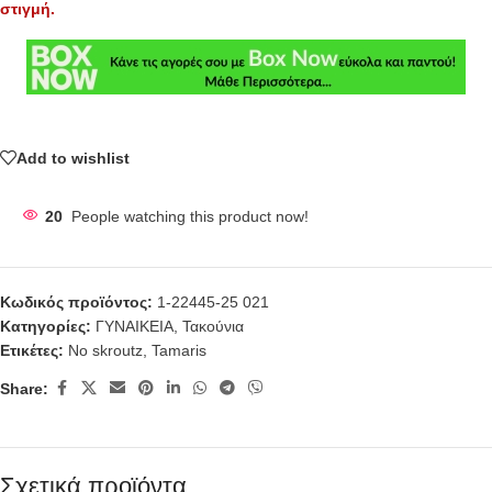
στιγμή.
Add to wishlist
20
People watching this product now!
Κωδικός προϊόντος:
1-22445-25 021
Κατηγορίες:
ΓΥΝΑΙΚΕΙΑ
,
Τακούνια
Ετικέτες:
No skroutz
,
Tamaris
Share:
Σχετικά προϊόντα