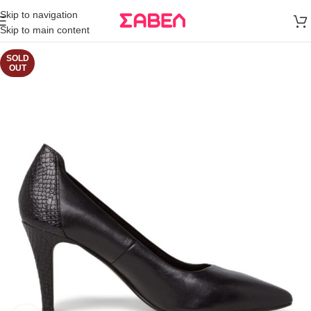
Μεταφορικά
Skip to navigation
άνω των 80€
Skip to main content
Παραγγελία
SOLD
OUT