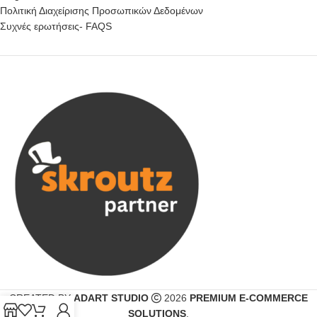
Πολιτική Διαχείρισης Προσωπικών Δεδομένων
Συχνές ερωτήσεις- FAQS
CREATED BY
ADART STUDIO
2026
PREMIUM E-COMMERCE
SOLUTIONS
.