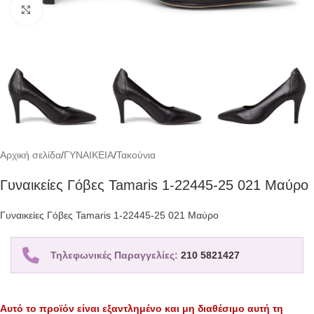
Click to enlarge
Αρχική σελίδα
/
ΓΥΝΑΙΚΕΙΑ
/
Τακούνια
Γυναικείες Γόβες Tamaris 1-22445-25 021 Μαύρο
Γυναικείες Γόβες Tamaris 1-22445-25 021 Μαύρο
Τηλεφωνικές Παραγγελίες:
210 5821427
Αυτό το προϊόν είναι εξαντλημένο και μη διαθέσιμο αυτή τη