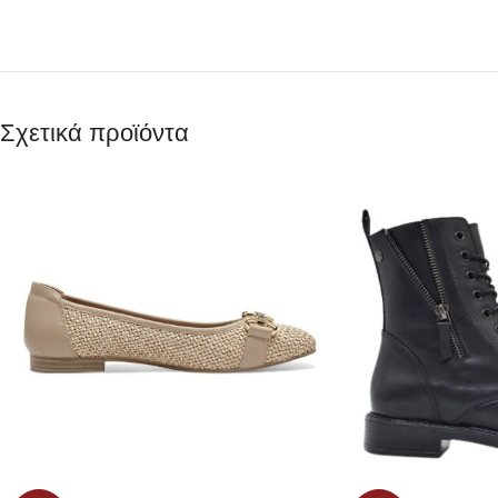
Σχετικά προϊόντα