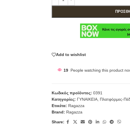
ΠΡΟΣΘΉ
Add to wishlist
19
People watching this product no
Κωδικός προϊόντος:
0391
Κατηγορίες:
ΓΥΝΑΙΚΕΙΑ
,
Πλατφόρμες-Πέδ
Ετικέτα:
Ragazza
Brand:
Ragazza
Share: