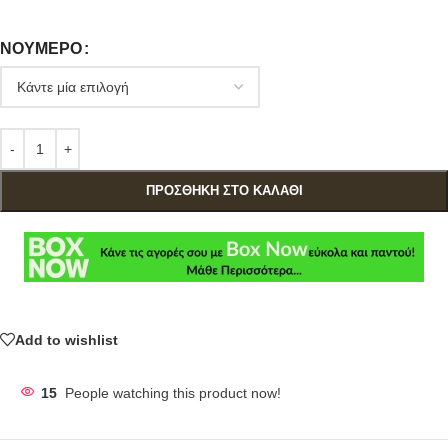
ΝΟΎΜΕΡΟ
ΠΡΟΣΘΉΚΗ ΣΤΟ ΚΑΛΆΘΙ
Add to wishlist
15
People watching this product now!