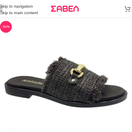
Μεταφορικά
Skip to navigation
άνω των 80€
Skip to main content
Παραγγελία
-51%