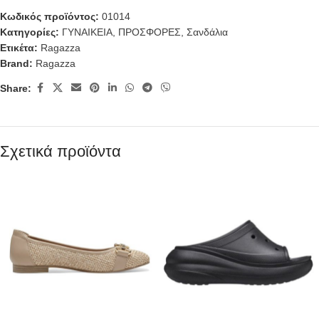
Κωδικός προϊόντος:
01014
Κατηγορίες:
ΓΥΝΑΙΚΕΙΑ
,
ΠΡΟΣΦΟΡΕΣ
,
Σανδάλια
Ετικέτα:
Ragazza
Brand:
Ragazza
Share:
Σχετικά προϊόντα