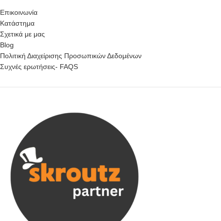
Επικοινωνία
Κατάστημα
Σχετικά με μας
Blog
Πολιτική Διαχείρισης Προσωπικών Δεδομένων
Συχνές ερωτήσεις- FAQS