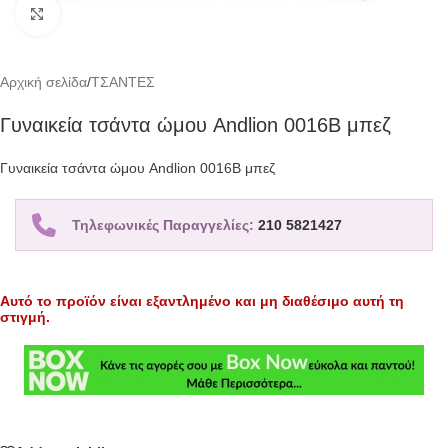
Click to enlarge
Αρχική σελίδα
/
ΤΣΑΝΤΕΣ
Γυναικεία τσάντα ώμου Andlion 0016B μπεζ
Γυναικεία τσάντα ώμου Andlion 0016B μπεζ
Τηλεφωνικές Παραγγελίες:
210 5821427
Αυτό το προϊόν είναι εξαντλημένο και μη διαθέσιμο αυτή τη
στιγμή.