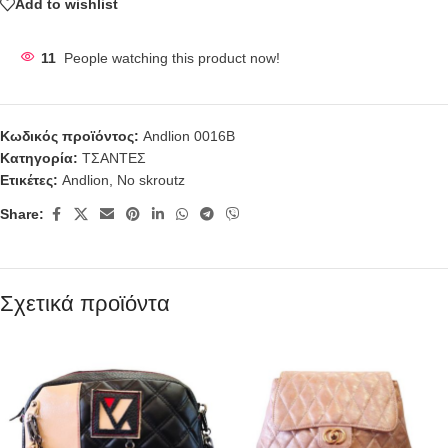
Add to wishlist
11
People watching this product now!
Κωδικός προϊόντος:
Andlion 0016B
Κατηγορία:
ΤΣΑΝΤΕΣ
Ετικέτες:
Andlion
,
No skroutz
Share:
Σχετικά προϊόντα