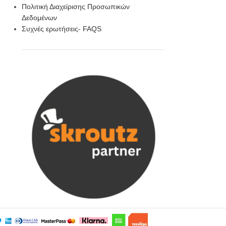
Πολιτική Διαχείρισης Προσωπικών
Δεδομένων
Συχνές ερωτήσεις- FAQS