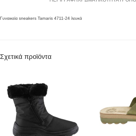
Γυναικεία sneakers Tamaris 4711-24 λευκά
Σχετικά προϊόντα