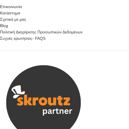
Επικοινωνία
Κατάστημα
Σχετικά με μας
Blog
Πολιτική Διαχείρισης Προσωπικών Δεδομένων
Συχνές ερωτήσεις- FAQS