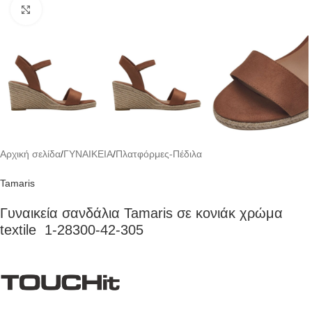
Click to enlarge
Αρχική σελίδα
/
ΓΥΝΑΙΚΕΙΑ
/
Πλατφόρμες-Πέδιλα
Tamaris
Γυναικεία σανδάλια Tamaris σε κονιάκ χρώμα
textile 1-28300-42-305