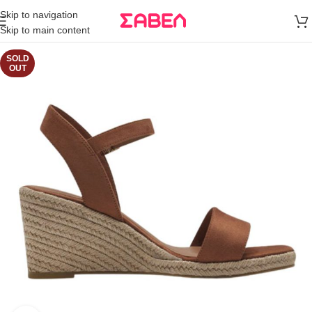
Μεταφορικά
Skip to navigation
άνω των 80€
Skip to main content
Παραγγελία
SOLD
OUT