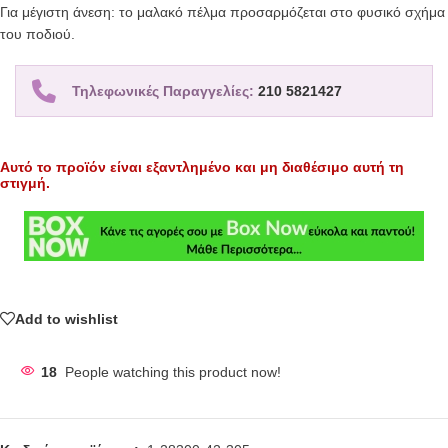
Για μέγιστη άνεση: το μαλακό πέλμα προσαρμόζεται στο φυσικό σχήμα
του ποδιού.
Τηλεφωνικές Παραγγελίες:
210 5821427
Αυτό το προϊόν είναι εξαντλημένο και μη διαθέσιμο αυτή τη
στιγμή.
Add to wishlist
18
People watching this product now!