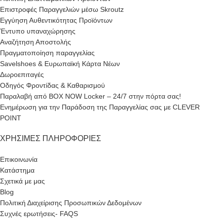
Επιστροφές Παραγγελιών μέσω Skroutz
Εγγύηση Αυθεντικότητας Προϊόντων
Έντυπο υπαναχώρησης
Αναζήτηση Αποστολής
Πραγματοποίηση παραγγελίας
Savelshoes & Ευρωπαϊκή Κάρτα Νέων
Δωροεπιταγές
Οδηγός Φροντίδας & Καθαρισμού
Παραλαβή από BOX NOW Locker – 24/7 στην πόρτα σας!
Ενημέρωση για την Παράδοση της Παραγγελίας σας με CLEVER
POINT
ΧΡΉΣΙΜΕΣ ΠΛΗΡΟΦΟΡΊΕΣ
Επικοινωνία
Κατάστημα
Σχετικά με μας
Blog
Πολιτική Διαχείρισης Προσωπικών Δεδομένων
Συχνές ερωτήσεις- FAQS