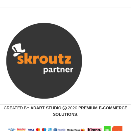
CREATED BY
ADART STUDIO
2026
PREMIUM E-COMMERCE
SOLUTIONS
.