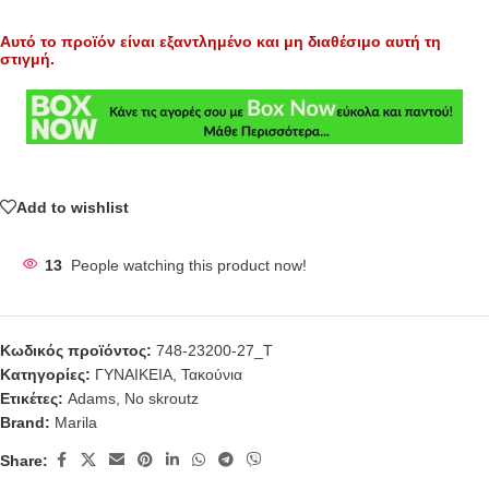
Αυτό το προϊόν είναι εξαντλημένο και μη διαθέσιμο αυτή τη
στιγμή.
Add to wishlist
13
People watching this product now!
Κωδικός προϊόντος:
748-23200-27_Τ
Κατηγορίες:
ΓΥΝΑΙΚΕΙΑ
,
Τακούνια
Ετικέτες:
Adams
,
No skroutz
Brand:
Marila
Share: