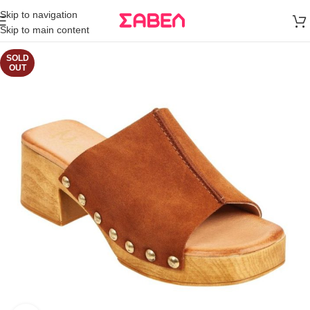
Μεταφορικά
Skip to navigation
άνω των 80€
Skip to main content
Παραγγελία
SOLD
OUT