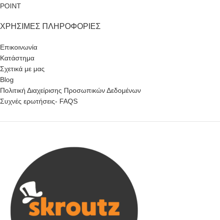
POINT
ΧΡΉΣΙΜΕΣ ΠΛΗΡΟΦΟΡΊΕΣ
Επικοινωνία
Κατάστημα
Σχετικά με μας
Blog
Πολιτική Διαχείρισης Προσωπικών Δεδομένων
Συχνές ερωτήσεις- FAQS