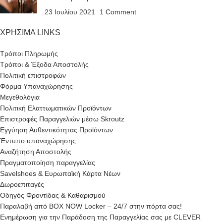
23 Ιουλίου 2021
1 Comment
ΧΡΗΣΙΜΑ LINKS
Τρόποι Πληρωμής
Τρόποι & Έξοδα Αποστολής
Πολιτική επιστροφών
Φόρμα Υπαναχώρησης
Μεγεθολόγια
Πολιτική Ελαττωματικών Προϊόντων
Επιστροφές Παραγγελιών μέσω Skroutz
Εγγύηση Αυθεντικότητας Προϊόντων
Έντυπο υπαναχώρησης
Αναζήτηση Αποστολής
Πραγματοποίηση παραγγελίας
Savelshoes & Ευρωπαϊκή Κάρτα Νέων
Δωροεπιταγές
Οδηγός Φροντίδας & Καθαρισμού
Παραλαβή από BOX NOW Locker – 24/7 στην πόρτα σας!
Ενημέρωση για την Παράδοση της Παραγγελίας σας με CLEVER