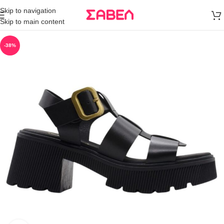
Μεταφορικά
Skip to navigation
άνω των 80€
Skip to main content
Παραγγελία
-38%