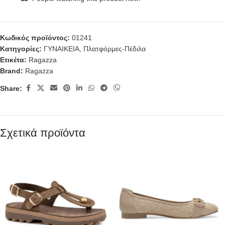
Κωδικός προϊόντος:
01241
Κατηγορίες:
ΓΥΝΑΙΚΕΙΑ
,
Πλατφόρμες-Πέδιλα
Ετικέτα:
Ragazza
Brand:
Ragazza
Share:
Σχετικά προϊόντα