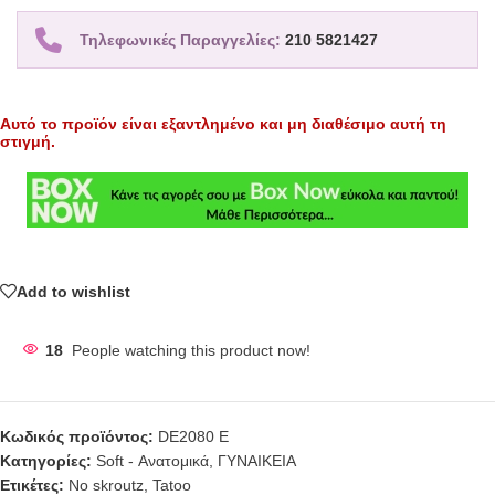
Τηλεφωνικές Παραγγελίες:
210 5821427
Αυτό το προϊόν είναι εξαντλημένο και μη διαθέσιμο αυτή τη
στιγμή.
Add to wishlist
18
People watching this product now!
Κωδικός προϊόντος:
DE2080 E
Κατηγορίες:
Soft - Ανατομικά
,
ΓΥΝΑΙΚΕΙΑ
Ετικέτες:
No skroutz
,
Tatoo