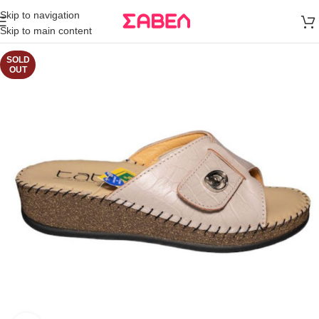
Μεταφορικά
Skip to navigation
άνω των 80€
Skip to main content
Παραγγελία
SOLD
OUT