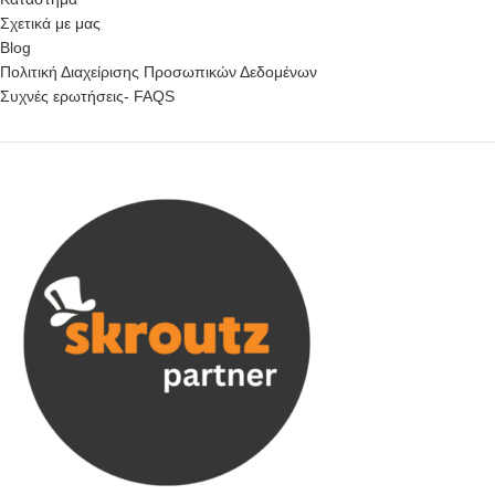
Σχετικά με μας
Blog
Πολιτική Διαχείρισης Προσωπικών Δεδομένων
Συχνές ερωτήσεις- FAQS