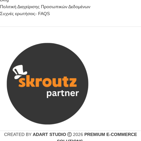
Πολιτική Διαχείρισης Προσωπικών Δεδομένων
Συχνές ερωτήσεις- FAQS
CREATED BY
ADART STUDIO
2026
PREMIUM E-COMMERCE