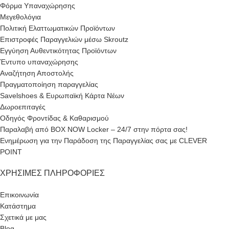
Φόρμα Υπαναχώρησης
Μεγεθολόγια
Πολιτική Ελαττωματικών Προϊόντων
Επιστροφές Παραγγελιών μέσω Skroutz
Εγγύηση Αυθεντικότητας Προϊόντων
Έντυπο υπαναχώρησης
Αναζήτηση Αποστολής
Πραγματοποίηση παραγγελίας
Savelshoes & Ευρωπαϊκή Κάρτα Νέων
Δωροεπιταγές
Οδηγός Φροντίδας & Καθαρισμού
Παραλαβή από BOX NOW Locker – 24/7 στην πόρτα σας!
Ενημέρωση για την Παράδοση της Παραγγελίας σας με CLEVER
POINT
ΧΡΉΣΙΜΕΣ ΠΛΗΡΟΦΟΡΊΕΣ
Επικοινωνία
Κατάστημα
Σχετικά με μας
Blog