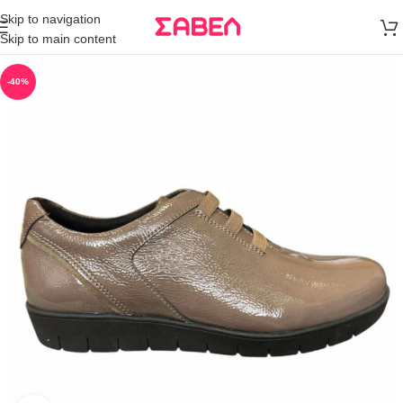
Μεταφορικά
Skip to navigation
άνω των 80€
Skip to main content
Παραγγελία
-40%