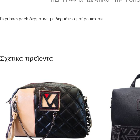
Γκρι backpack δερμάτινη με δερμάτινο μαύρο καπάκι.
Σχετικά προϊόντα