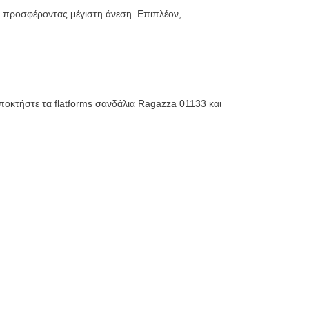
, προσφέροντας μέγιστη άνεση. Επιπλέον,
Αποκτήστε τα flatforms σανδάλια Ragazza 01133 και