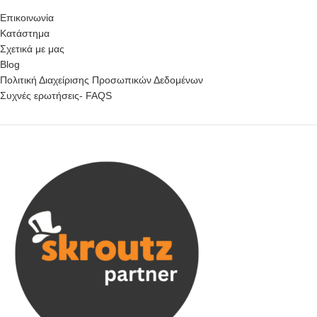
Επικοινωνία
Κατάστημα
Σχετικά με μας
Blog
Πολιτική Διαχείρισης Προσωπικών Δεδομένων
Συχνές ερωτήσεις- FAQS