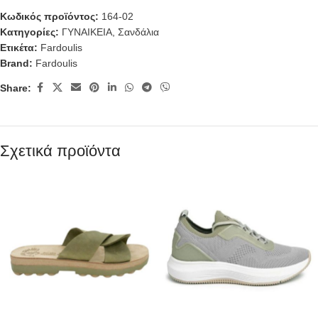
Κωδικός προϊόντος:
164-02
Κατηγορίες:
ΓΥΝΑΙΚΕΙΑ
,
Σανδάλια
Ετικέτα:
Fardoulis
Brand:
Fardoulis
Share:
Σχετικά προϊόντα