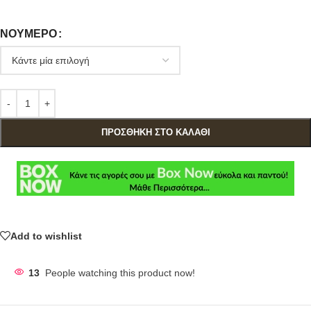
ΝΟΎΜΕΡΟ
ΠΡΟΣΘΉΚΗ ΣΤΟ ΚΑΛΆΘΙ
Add to wishlist
13
People watching this product now!