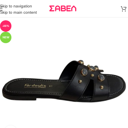
Μεταφορικά
Skip to navigation
άνω των 80€
Skip to main content
Παραγγελία
-46%
NEW