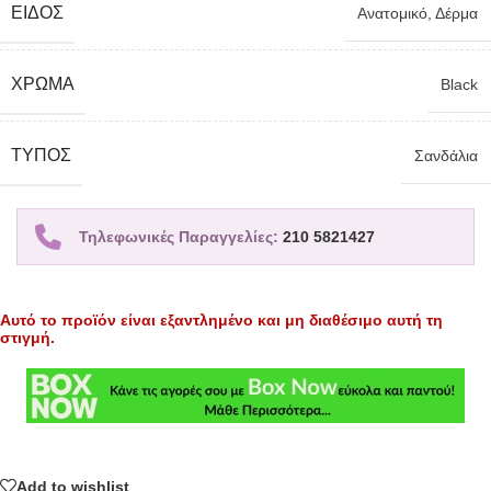
ΕΊΔΟΣ
Ανατομικό
,
Δέρμα
ΧΡΏΜΑ
Black
TΎΠΟΣ
Σανδάλια
Τηλεφωνικές Παραγγελίες:
210 5821427
Αυτό το προϊόν είναι εξαντλημένο και μη διαθέσιμο αυτή τη
στιγμή.
Add to wishlist