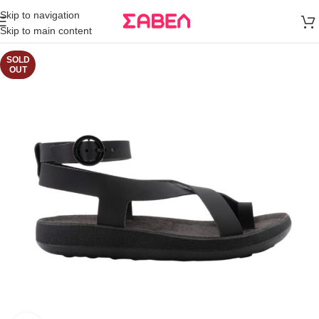
Μεταφορικά
Skip to navigation
άνω των 80€
Skip to main content
Παραγγελία
SOLD
OUT