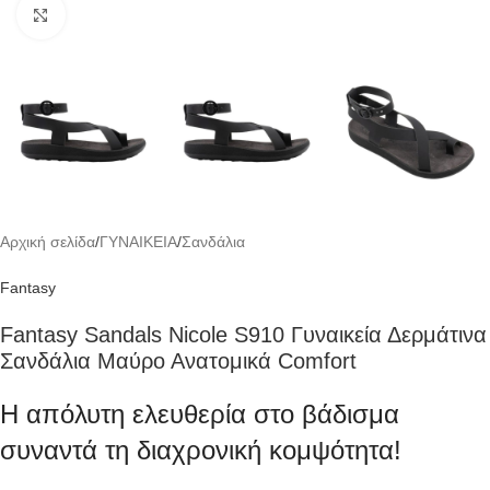
Click to enlarge
Αρχική σελίδα
/
ΓΥΝΑΙΚΕΙΑ
/
Σανδάλια
Fantasy
Fantasy Sandals Nicole S910 Γυναικεία Δερμάτινα
Σανδάλια Μαύρο Ανατομικά Comfort
Η απόλυτη ελευθερία στο βάδισμα
συναντά τη διαχρονική κομψότητα!