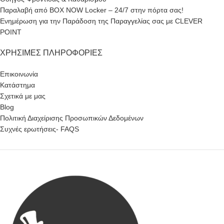
Παραλαβή από BOX NOW Locker – 24/7 στην πόρτα σας!
Ενημέρωση για την Παράδοση της Παραγγελίας σας με CLEVER
POINT
ΧΡΉΣΙΜΕΣ ΠΛΗΡΟΦΟΡΊΕΣ
Επικοινωνία
Κατάστημα
Σχετικά με μας
Blog
Πολιτική Διαχείρισης Προσωπικών Δεδομένων
Συχνές ερωτήσεις- FAQS