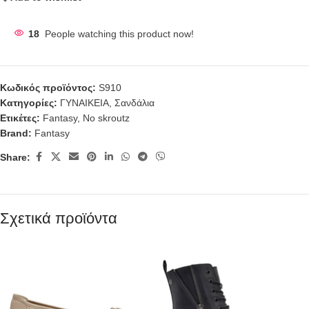
18
People watching this product now!
Κωδικός προϊόντος:
S910
Κατηγορίες:
ΓΥΝΑΙΚΕΙΑ
,
Σανδάλια
Ετικέτες:
Fantasy
,
No skroutz
Brand:
Fantasy
Share:
Σχετικά προϊόντα