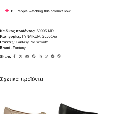
19
People watching this product now!
Κωδικός προϊόντος:
S9005-MD
Κατηγορίες:
ΓΥΝΑΙΚΕΙΑ
,
Σανδάλια
Ετικέτες:
Fantasy
,
No skroutz
Brand:
Fantasy
Share:
Σχετικά προϊόντα