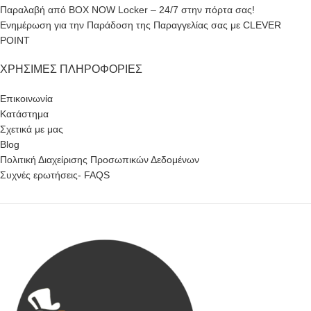
Παραλαβή από BOX NOW Locker – 24/7 στην πόρτα σας!
Ενημέρωση για την Παράδοση της Παραγγελίας σας με CLEVER
POINT
ΧΡΉΣΙΜΕΣ ΠΛΗΡΟΦΟΡΊΕΣ
Επικοινωνία
Κατάστημα
Σχετικά με μας
Blog
Πολιτική Διαχείρισης Προσωπικών Δεδομένων
Συχνές ερωτήσεις- FAQS