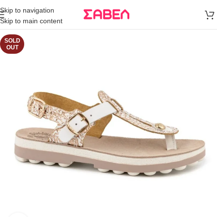
Μεταφορικά
Skip to navigation
άνω των 80€
Skip to main content
Παραγγελία
SOLD
OUT