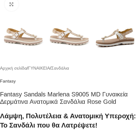
Click to enlarge
Αρχική σελίδα
/
ΓΥΝΑΙΚΕΙΑ
/
Σανδάλια
Fantasy
Fantasy Sandals Marlena S9005 MD Γυναικεία
Δερμάτινα Ανατομικά Σανδάλια Rose Gold
Λάμψη, Πολυτέλεια & Ανατομική Υπεροχή:
Το Σανδάλι που θα Λατρέψετε!