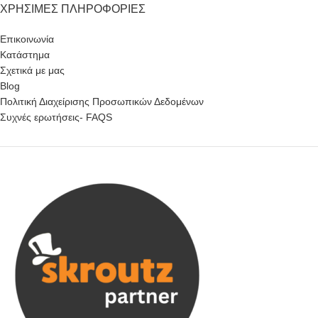
ΧΡΉΣΙΜΕΣ ΠΛΗΡΟΦΟΡΊΕΣ
Επικοινωνία
Κατάστημα
Σχετικά με μας
Blog
Πολιτική Διαχείρισης Προσωπικών Δεδομένων
Συχνές ερωτήσεις- FAQS