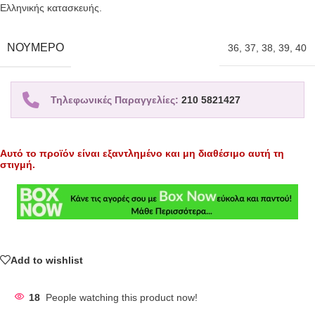
Ελληνικής κατασκευής.
ΝΟΎΜΕΡΟ
36
,
37
,
38
,
39
,
40
Τηλεφωνικές Παραγγελίες:
210 5821427
Αυτό το προϊόν είναι εξαντλημένο και μη διαθέσιμο αυτή τη
στιγμή.
Add to wishlist
18
People watching this product now!