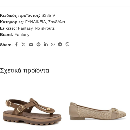
Κωδικός προϊόντος:
S335-V
Κατηγορίες:
ΓΥΝΑΙΚΕΙΑ
,
Σανδάλια
Ετικέτες:
Fantasy
,
No skroutz
Brand:
Fantasy
Share:
Σχετικά προϊόντα