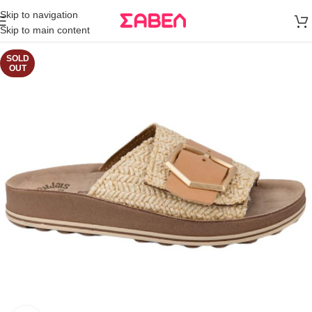
Μεταφορικά
Skip to navigation
άνω των 80€
Skip to main content
Παραγγελία
SOLD
OUT