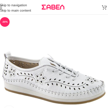
Μεταφορικά
Skip to navigation
άνω των 80€
Skip to main content
Παραγγελία
-30%