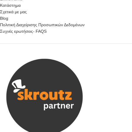
Κατάστημα
Σχετικά με μας
Blog
Πολιτική Διαχείρισης Προσωπικών Δεδομένων
Συχνές ερωτήσεις- FAQS