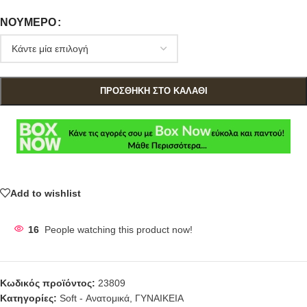
ΝΟΎΜΕΡΟ
ΠΡΟΣΘΉΚΗ ΣΤΟ ΚΑΛΆΘΙ
Add to wishlist
16
People watching this product now!
Κωδικός προϊόντος:
23809
Κατηγορίες:
Soft - Ανατομικά
,
ΓΥΝΑΙΚΕΙΑ