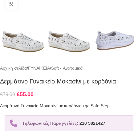
Click to enlarge
Αρχική σελίδα
/
ΓΥΝΑΙΚΕΙΑ
/
Soft - Ανατομικά
Δερμάτινο Γυναικείο Μοκασίνι με κορδόνια
€
55.00
€
79.00
Δερμάτινο Γυναικείο Μοκασίνι με κορδόνια της Safe Step.
Τηλεφωνικές Παραγγελίες:
210 5821427