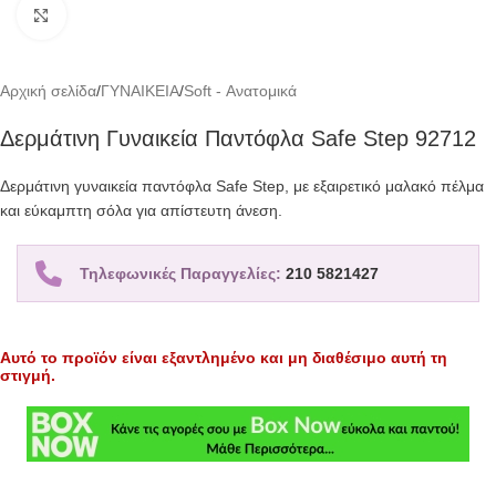
Click to enlarge
Αρχική σελίδα
/
ΓΥΝΑΙΚΕΙΑ
/
Soft - Ανατομικά
Δερμάτινη Γυναικεία Παντόφλα Safe Step 92712
Δερμάτινη γυναικεία παντόφλα Safe Step, με εξαιρετικό μαλακό πέλμα
και εύκαμπτη σόλα για απίστευτη άνεση.
Τηλεφωνικές Παραγγελίες:
210 5821427
Αυτό το προϊόν είναι εξαντλημένο και μη διαθέσιμο αυτή τη
στιγμή.