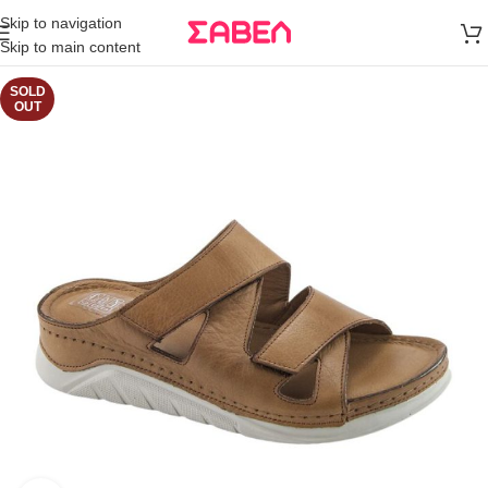
Μεταφορικά
Skip to navigation
άνω των 80€
Skip to main content
Παραγγελία
SOLD
OUT