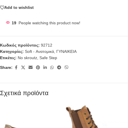
Add to wishlist
19
People watching this product now!
Κωδικός προϊόντος:
92712
Κατηγορίες:
Soft - Ανατομικά
,
ΓΥΝΑΙΚΕΙΑ
Ετικέτες:
No skroutz
,
Safe Step
Share:
Σχετικά προϊόντα