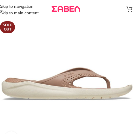
Μεταφορικά
Skip to navigation
άνω των 80€
Skip to main content
Παραγγελία
SOLD
OUT