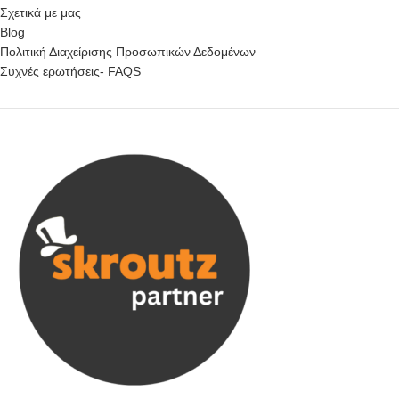
Σχετικά με μας
Blog
Πολιτική Διαχείρισης Προσωπικών Δεδομένων
Συχνές ερωτήσεις- FAQS