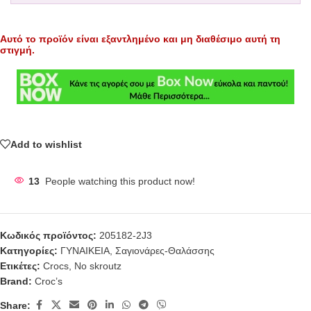
Αυτό το προϊόν είναι εξαντλημένο και μη διαθέσιμο αυτή τη
στιγμή.
Add to wishlist
13
People watching this product now!
Κωδικός προϊόντος:
205182-2J3
Κατηγορίες:
ΓΥΝΑΙΚΕΙΑ
,
Σαγιονάρες-Θαλάσσης
Ετικέτες:
Crocs
,
No skroutz
Brand:
Croc’s
Share: