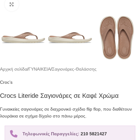
Click to enlarge
Αρχική σελίδα
/
ΓΥΝΑΙΚΕΙΑ
/
Σαγιονάρες-Θαλάσσης
Croc’s
Crocs Literide Σαγιονάρες σε Καφέ Χρώμα
Γυναικείες σαγιονάρες σε διαχρονικό σχέδιο flip flop, που διαθέτουν
λουράκια σε σχήμα δίχαλο στο πάνω μέρος.
Τηλεφωνικές Παραγγελίες:
210 5821427