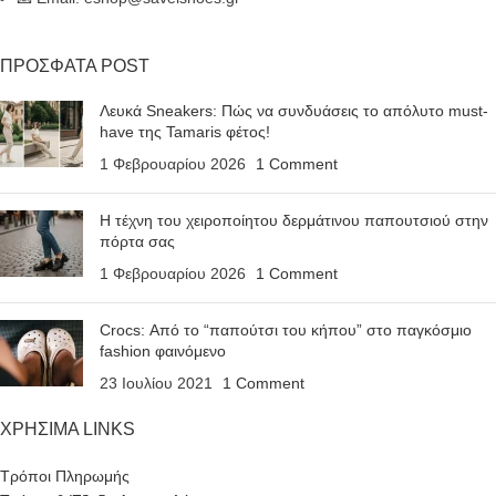
ΠΡΟΣΦΑΤΑ POST
Λευκά Sneakers: Πώς να συνδυάσεις το απόλυτο must-
have της Tamaris φέτος!
1 Φεβρουαρίου 2026
1 Comment
Η τέχνη του χειροποίητου δερμάτινου παπουτσιού στην
πόρτα σας
1 Φεβρουαρίου 2026
1 Comment
Crocs: Από το “παπούτσι του κήπου” στο παγκόσμιο
fashion φαινόμενο
23 Ιουλίου 2021
1 Comment
ΧΡΗΣΙΜΑ LINKS
Τρόποι Πληρωμής