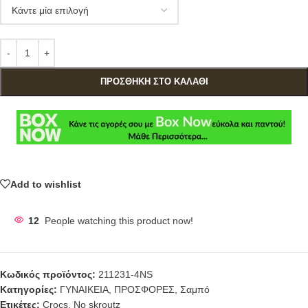
ΠΡΟΣΘΉΚΗ ΣΤΟ ΚΑΛΆΘΙ
Add to wishlist
12
People watching this product now!
Κωδικός προϊόντος:
211231-4NS
Κατηγορίες:
ΓΥΝΑΙΚΕΙΑ
,
ΠΡΟΣΦΟΡΕΣ
,
Σαμπό
Ετικέτες:
Crocs
,
No skroutz