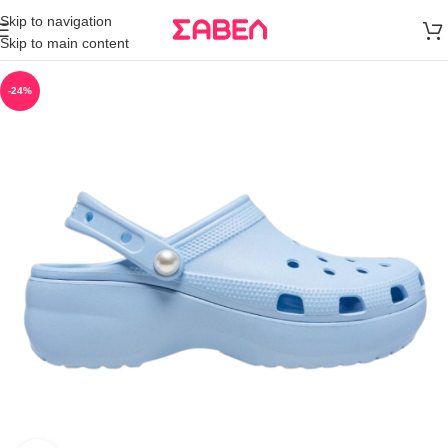
Μεταφορικά
Skip to navigation
άνω των 80€
Skip to main content
Παραγγελία
-24%