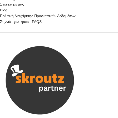
Σχετικά με μας
Blog
Πολιτική Διαχείρισης Προσωπικών Δεδομένων
Συχνές ερωτήσεις- FAQS