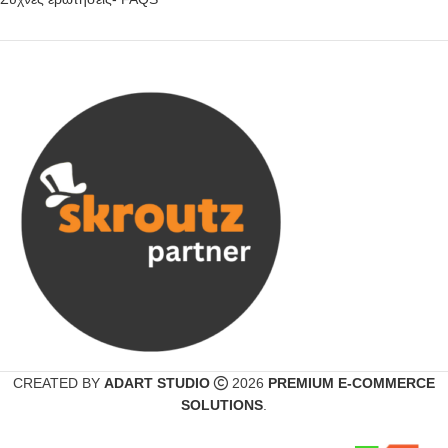
CREATED BY
ADART STUDIO
2026
PREMIUM E-COMMERCE
SOLUTIONS
.