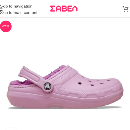
Μεταφορικά
Skip to navigation
άνω των 80€
Skip to main content
Παραγγελία
-23%