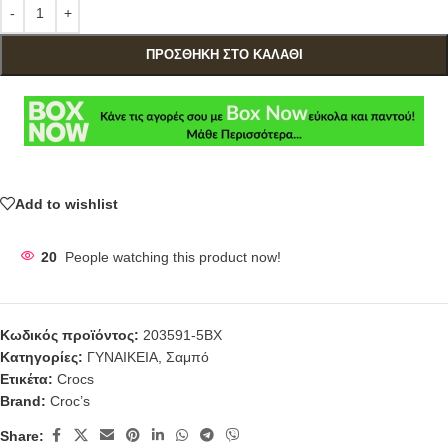
ΠΡΟΣΘΉΚΗ ΣΤΟ ΚΑΛΆΘΙ
Add to wishlist
20
People watching this product now!
Κωδικός προϊόντος:
203591-5BX
Κατηγορίες:
ΓΥΝΑΙΚΕΙΑ
,
Σαμπό
Ετικέτα:
Crocs
Brand:
Croc’s
Share: