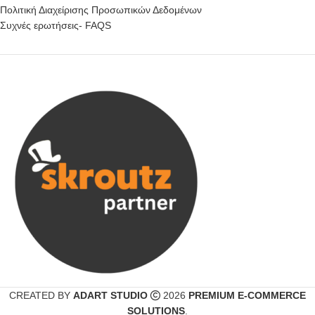
Πολιτική Διαχείρισης Προσωπικών Δεδομένων
Συχνές ερωτήσεις- FAQS
CREATED BY
ADART STUDIO
2026
PREMIUM E-COMMERCE
SOLUTIONS
.