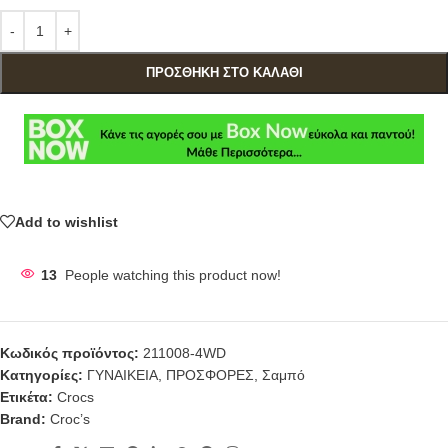
ΠΡΟΣΘΉΚΗ ΣΤΟ ΚΑΛΆΘΙ
Add to wishlist
13
People watching this product now!
Κωδικός προϊόντος:
211008-4WD
Κατηγορίες:
ΓΥΝΑΙΚΕΙΑ
,
ΠΡΟΣΦΟΡΕΣ
,
Σαμπό
Ετικέτα:
Crocs
Brand:
Croc’s