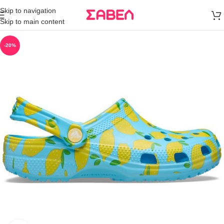
Μεταφορικά
Skip to navigation
άνω των 80€
Skip to main content
Παραγγελία
-20%