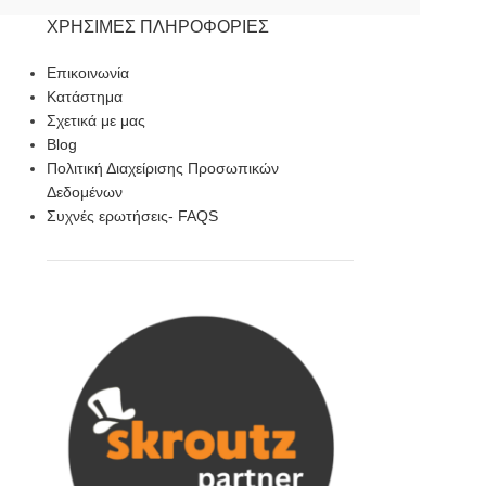
ΧΡΉΣΙΜΕΣ ΠΛΗΡΟΦΟΡΊΕΣ
Επικοινωνία
Κατάστημα
Σχετικά με μας
Blog
Πολιτική Διαχείρισης Προσωπικών
Δεδομένων
Συχνές ερωτήσεις- FAQS