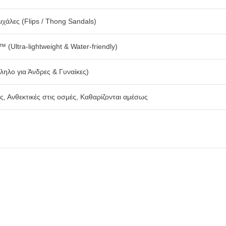
ιχάλες (Flips / Thong Sandals)
 (Ultra-lightweight & Water-friendly)
ληλο για Άνδρες & Γυναίκες)
ές, Ανθεκτικές στις οσμές, Καθαρίζονται αμέσως