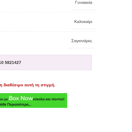
Γυναικεία
Καλοκαίρι
Σαγιονάρες
10 5821427
η διαθέσιμο αυτή τη στιγμή.