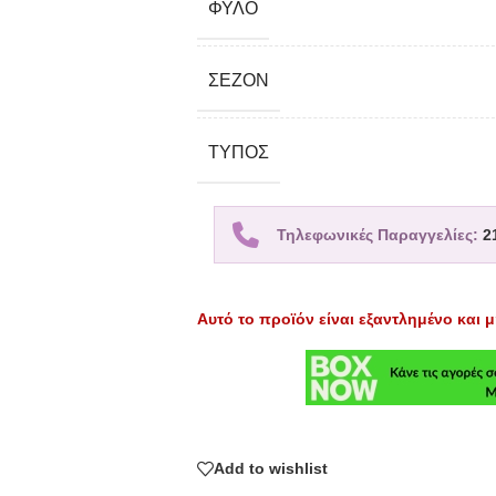
ΦΎΛΟ
ΣΕΖΌΝ
TΎΠΟΣ
Τηλεφωνικές Παραγγελίες:
2
Αυτό το προϊόν είναι εξαντλημένο και μ
Add to wishlist