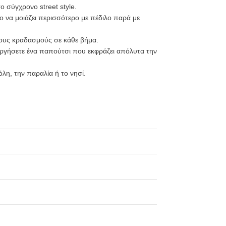
ο σύγχρονο street style.
ο να μοιάζει περισσότερο με πέδιλο παρά με
ους κραδασμούς σε κάθε βήμα.
υργήσετε ένα παπούτσι που εκφράζει απόλυτα την
λη, την παραλία ή το νησί.