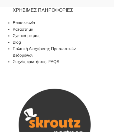
ΧΡΉΣΙΜΕΣ ΠΛΗΡΟΦΟΡΊΕΣ
Επικοινωνία
Κατάστημα
Σχετικά με μας
Blog
Πολιτική Διαχείρισης Προσωπικών
Δεδομένων
Συχνές ερωτήσεις- FAQS