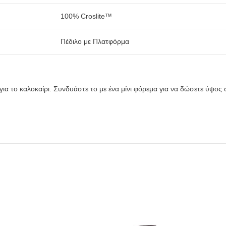
100% Croslite™
Πέδιλο με Πλατφόρμα
ια το καλοκαίρι. Συνδυάστε το με ένα μίνι φόρεμα για να δώσετε ύψος 