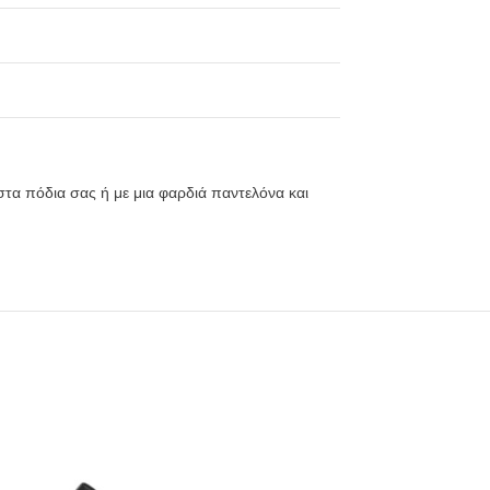
στα πόδια σας ή με μια φαρδιά παντελόνα και