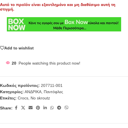
Αυτό το προϊόν είναι εξαντλημένο και μη διαθέσιμο αυτή τη
στιγμή.
Add to wishlist
20
People watching this product now!
Κωδικός προϊόντος:
207711-001
Κατηγορίες:
ΑΝΔΡΙΚΑ
,
Παντόφλες
Ετικέτες:
Crocs
,
No skroutz
Share: