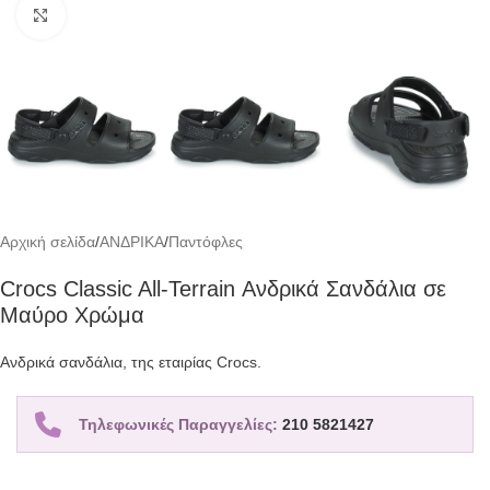
Click to enlarge
Αρχική σελίδα
/
ΑΝΔΡΙΚΑ
/
Παντόφλες
Crocs Classic All-Terrain Ανδρικά Σανδάλια σε
Μαύρο Χρώμα
Ανδρικά σανδάλια, της εταιρίας Crocs.
Τηλεφωνικές Παραγγελίες:
210 5821427