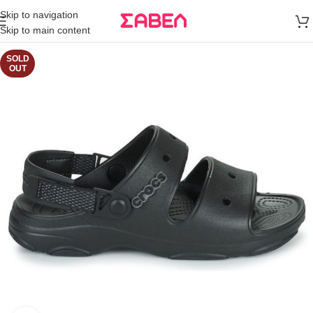
Μεταφορικά
Skip to navigation
άνω των 80€
Skip to main content
Παραγγελία
SOLD
OUT