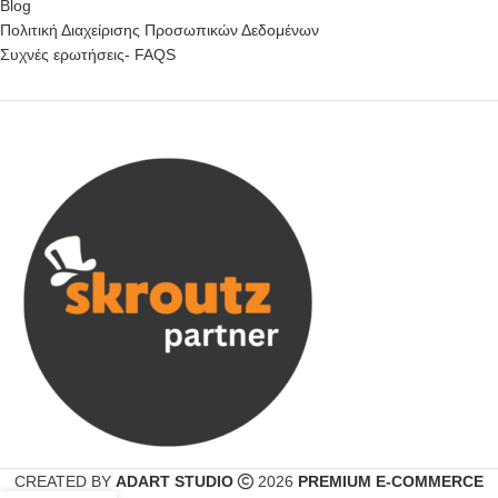
Blog
Πολιτική Διαχείρισης Προσωπικών Δεδομένων
Συχνές ερωτήσεις- FAQS
CREATED BY
ADART STUDIO
2026
PREMIUM E-COMMERCE