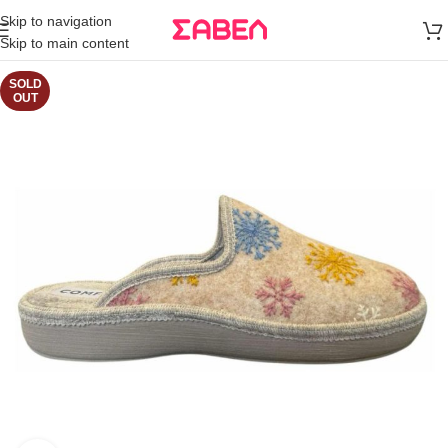
Μεταφορικά
Skip to navigation
άνω των 80€
Skip to main content
Παραγγελία
SOLD
OUT