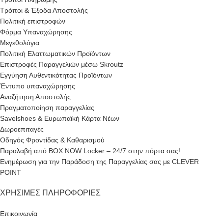
Τρόποι & Έξοδα Αποστολής
Πολιτική επιστροφών
Φόρμα Υπαναχώρησης
Μεγεθολόγια
Πολιτική Ελαττωματικών Προϊόντων
Επιστροφές Παραγγελιών μέσω Skroutz
Εγγύηση Αυθεντικότητας Προϊόντων
Έντυπο υπαναχώρησης
Αναζήτηση Αποστολής
Πραγματοποίηση παραγγελίας
Savelshoes & Ευρωπαϊκή Κάρτα Νέων
Δωροεπιταγές
Οδηγός Φροντίδας & Καθαρισμού
Παραλαβή από BOX NOW Locker – 24/7 στην πόρτα σας!
Ενημέρωση για την Παράδοση της Παραγγελίας σας με CLEVER
POINT
ΧΡΉΣΙΜΕΣ ΠΛΗΡΟΦΟΡΊΕΣ
Επικοινωνία