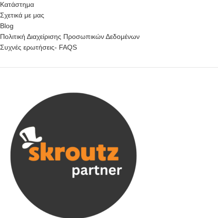
Κατάστημα
Σχετικά με μας
Blog
Πολιτική Διαχείρισης Προσωπικών Δεδομένων
Συχνές ερωτήσεις- FAQS