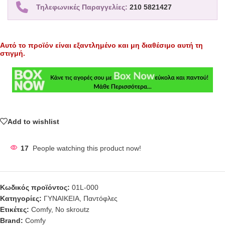
Τηλεφωνικές Παραγγελίες:
210 5821427
Αυτό το προϊόν είναι εξαντλημένο και μη διαθέσιμο αυτή τη
στιγμή.
Add to wishlist
17
People watching this product now!
Κωδικός προϊόντος:
01L-000
Κατηγορίες:
ΓΥΝΑΙΚΕΙΑ
,
Παντόφλες
Ετικέτες:
Comfy
,
No skroutz
Brand:
Comfy