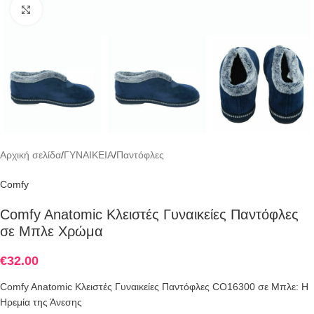
Click to enlarge
Αρχική σελίδα
/
ΓΥΝΑΙΚΕΙΑ
/
Παντόφλες
Comfy
Comfy Anatomic Κλειστές Γυναικείες Παντόφλες
σε Μπλε Χρώμα
€
32.00
Comfy Anatomic Κλειστές Γυναικείες Παντόφλες CO16300 σε Μπλε: Η
Ηρεμία της Άνεσης