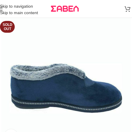
Μεταφορικά
Skip to navigation
άνω των 80€
Skip to main content
Παραγγελία
SOLD
OUT