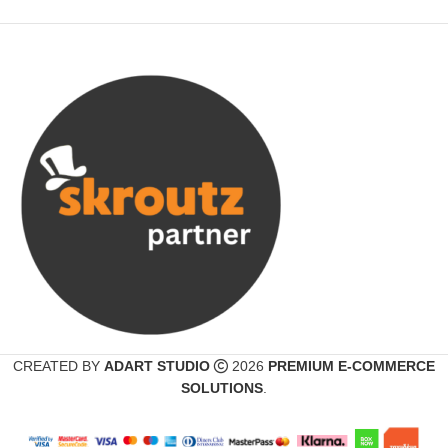
CREATED BY
ADART STUDIO
2026
PREMIUM E-COMMERCE
SOLUTIONS
.