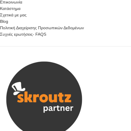
Επικοινωνία
Κατάστημα
Σχετικά με μας
Blog
Πολιτική Διαχείρισης Προσωπικών Δεδομένων
Συχνές ερωτήσεις- FAQS