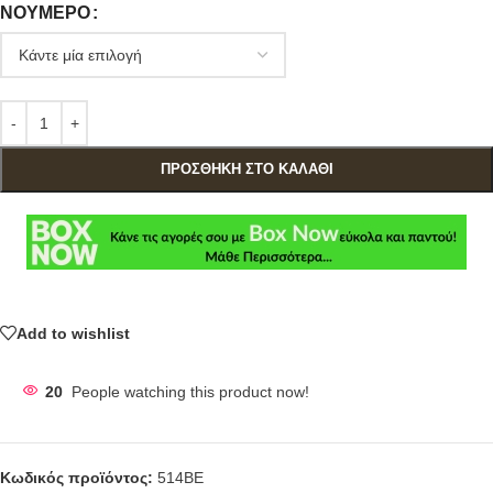
ΝΟΎΜΕΡΟ
ΠΡΟΣΘΉΚΗ ΣΤΟ ΚΑΛΆΘΙ
Add to wishlist
20
People watching this product now!
Κωδικός προϊόντος:
514BE