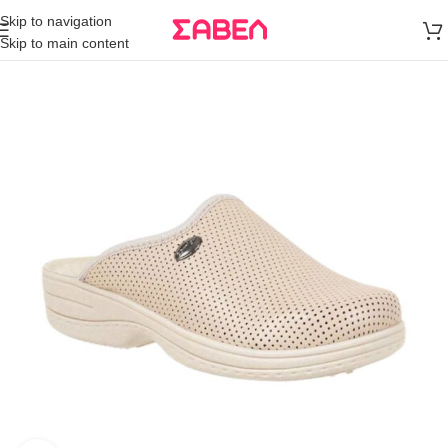
Μεταφορικά
Skip to navigation
άνω των 80€
Skip to main content
Παραγγελία