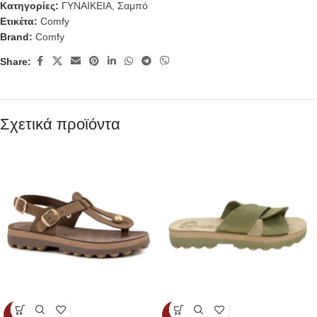
Κατηγορίες:
ΓΥΝΑΙΚΕΙΑ
,
Σαμπό
Ετικέτα:
Comfy
Brand:
Comfy
Share:
Σχετικά προϊόντα
SOLD
SOLD