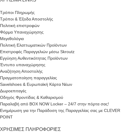
Τρόποι Πληρωμής
Τρόποι & Έξοδα Αποστολής
Πολιτική επιστροφών
Φόρμα Υπαναχώρησης
Μεγεθολόγια
Πολιτική Ελαττωματικών Προϊόντων
Επιστροφές Παραγγελιών μέσω Skroutz
Εγγύηση Αυθεντικότητας Προϊόντων
Έντυπο υπαναχώρησης
Αναζήτηση Αποστολής
Πραγματοποίηση παραγγελίας
Savelshoes & Ευρωπαϊκή Κάρτα Νέων
Δωροεπιταγές
Οδηγός Φροντίδας & Καθαρισμού
Παραλαβή από BOX NOW Locker – 24/7 στην πόρτα σας!
Ενημέρωση για την Παράδοση της Παραγγελίας σας με CLEVER
POINT
ΧΡΉΣΙΜΕΣ ΠΛΗΡΟΦΟΡΊΕΣ