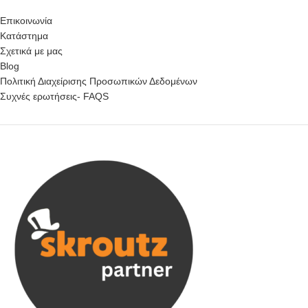
Επικοινωνία
Κατάστημα
Σχετικά με μας
Blog
Πολιτική Διαχείρισης Προσωπικών Δεδομένων
Συχνές ερωτήσεις- FAQS