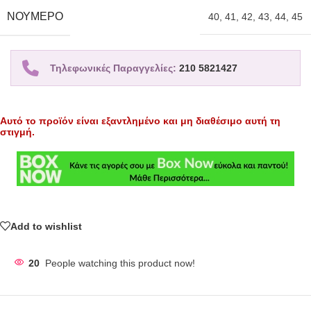
ΝΟΎΜΕΡΟ
40
,
41
,
42
,
43
,
44
,
45
Τηλεφωνικές Παραγγελίες:
210 5821427
Αυτό το προϊόν είναι εξαντλημένο και μη διαθέσιμο αυτή τη
στιγμή.
Add to wishlist
20
People watching this product now!