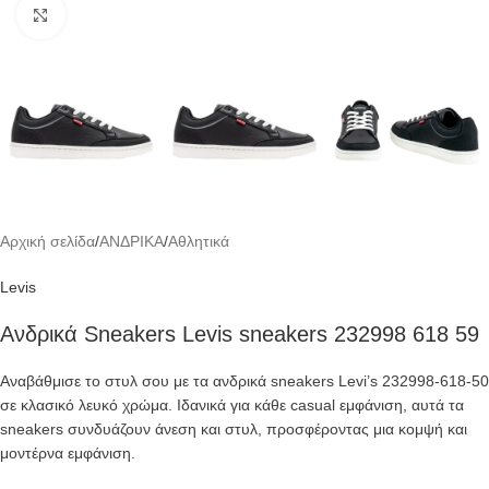
Click to enlarge
Αρχική σελίδα
/
ΑΝΔΡΙΚΑ
/
Αθλητικά
Levis
Ανδρικά Sneakers Levis sneakers 232998 618 59
Αναβάθμισε το στυλ σου με τα ανδρικά sneakers Levi’s 232998-618-50
σε κλασικό λευκό χρώμα. Ιδανικά για κάθε casual εμφάνιση, αυτά τα
sneakers συνδυάζουν άνεση και στυλ, προσφέροντας μια κομψή και
μοντέρνα εμφάνιση.