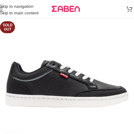
Μεταφορικά
Skip to navigation
άνω των 80€
Skip to main content
Παραγγελία
SOLD
OUT