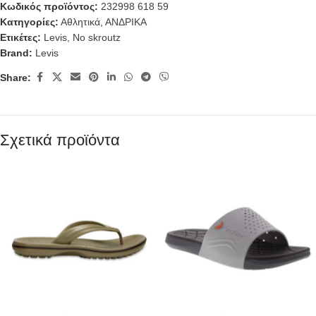
Κωδικός προϊόντος:
232998 618 59
Κατηγορίες:
Αθλητικά
,
ΑΝΔΡΙΚΑ
Ετικέτες:
Levis
,
No skroutz
Brand:
Levis
Share:
Σχετικά προϊόντα