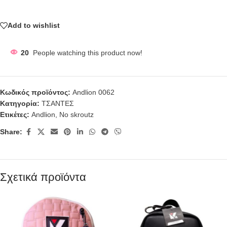
Add to wishlist
20
People watching this product now!
Κωδικός προϊόντος:
Andlion 0062
Κατηγορία:
ΤΣΑΝΤΕΣ
Ετικέτες:
Andlion
,
No skroutz
Share:
Σχετικά προϊόντα