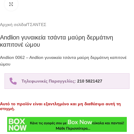
Click to enlarge
Αρχική σελίδα
/
ΤΣΑΝΤΕΣ
Andlion γυναικεία τσάντα μαύρη δερμάτινη
καπιτονέ ώμου
Andlion 0062 – Andlion γυναικεία τσάντα μαύρη δερμάτινη καπιτονέ
ώμου
Τηλεφωνικές Παραγγελίες:
210 5821427
Αυτό το προϊόν είναι εξαντλημένο και μη διαθέσιμο αυτή τη
στιγμή.