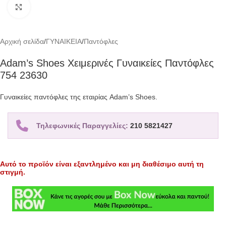
Click to enlarge
Αρχική σελίδα
/
ΓΥΝΑΙΚΕΙΑ
/
Παντόφλες
Adam’s Shoes Χειμερινές Γυναικείες Παντόφλες
754 23630
Γυναικείες παντόφλες της εταιρίας Adam’s Shoes.
Τηλεφωνικές Παραγγελίες:
210 5821427
Αυτό το προϊόν είναι εξαντλημένο και μη διαθέσιμο αυτή τη
στιγμή.