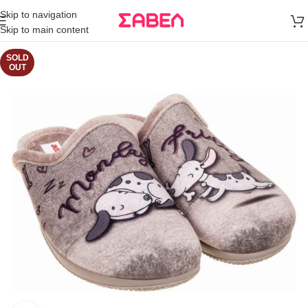
Μεταφορικά
Skip to navigation
άνω των 80€
Skip to main content
Παραγγελία
SOLD
OUT