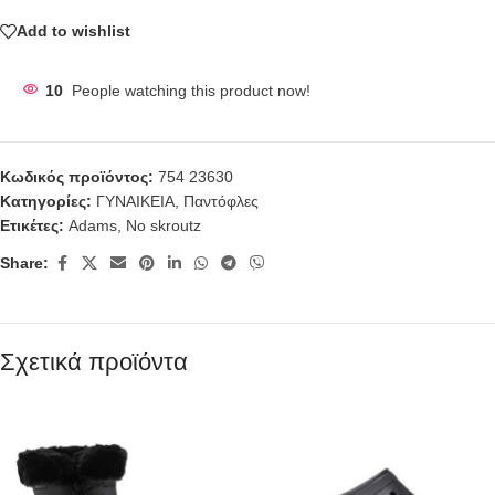
Add to wishlist
10
People watching this product now!
Κωδικός προϊόντος:
754 23630
Κατηγορίες:
ΓΥΝΑΙΚΕΙΑ
,
Παντόφλες
Ετικέτες:
Adams
,
No skroutz
Share:
Σχετικά προϊόντα