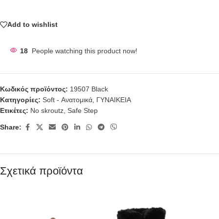
Add to wishlist
18
People watching this product now!
Κωδικός προϊόντος:
19507 Black
Κατηγορίες:
Soft - Ανατομικά
,
ΓΥΝΑΙΚΕΙΑ
Ετικέτες:
No skroutz
,
Safe Step
Share:
Σχετικά προϊόντα