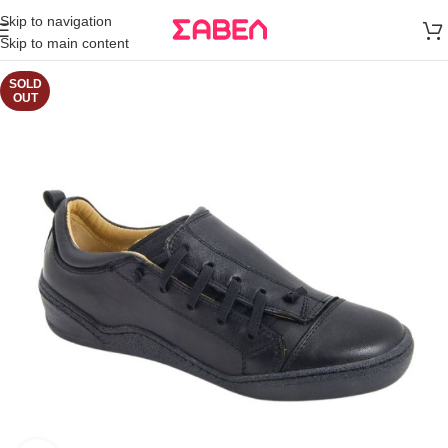
Μεταφορικά
Skip to navigation
άνω των 80€
Skip to main content
Παραγγελία
SOLD
OUT