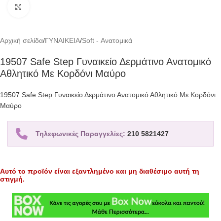
Click to enlarge
Αρχική σελίδα
/
ΓΥΝΑΙΚΕΙΑ
/
Soft - Ανατομικά
19507 Safe Step Γυναικείο Δερμάτινο Ανατομικό
Αθλητικό Με Κορδόνι Μαύρο
19507 Safe Step Γυναικείο Δερμάτινο Ανατομικό Αθλητικό Με Κορδόνι
Μαύρο
Τηλεφωνικές Παραγγελίες:
210 5821427
Αυτό το προϊόν είναι εξαντλημένο και μη διαθέσιμο αυτή τη
στιγμή.