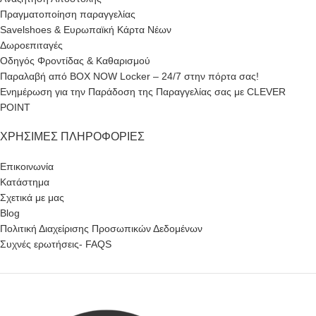
Πραγματοποίηση παραγγελίας
Savelshoes & Ευρωπαϊκή Κάρτα Νέων
Δωροεπιταγές
Οδηγός Φροντίδας & Καθαρισμού
Παραλαβή από BOX NOW Locker – 24/7 στην πόρτα σας!
Ενημέρωση για την Παράδοση της Παραγγελίας σας με CLEVER
POINT
ΧΡΉΣΙΜΕΣ ΠΛΗΡΟΦΟΡΊΕΣ
Επικοινωνία
Κατάστημα
Σχετικά με μας
Blog
Πολιτική Διαχείρισης Προσωπικών Δεδομένων
Συχνές ερωτήσεις- FAQS