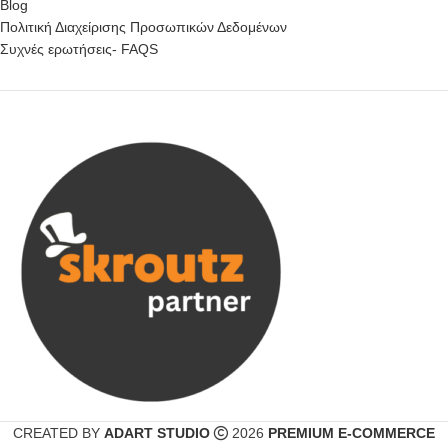
Blog
Πολιτική Διαχείρισης Προσωπικών Δεδομένων
Συχνές ερωτήσεις- FAQS
CREATED BY
ADART STUDIO
2026
PREMIUM E-COMMERCE