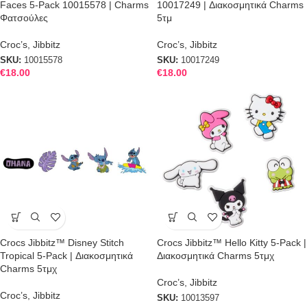
Faces 5-Pack 10015578 | Charms
10017249 | Διακοσμητικά Charms
Φατσούλες
5τμ
Croc’s
,
Jibbitz
Croc’s
,
Jibbitz
SKU:
10015578
SKU:
10017249
€
18.00
€
18.00
Crocs Jibbitz™ Disney Stitch
Crocs Jibbitz™ Hello Kitty 5-Pack |
Tropical 5-Pack | Διακοσμητικά
Διακοσμητικά Charms 5τμχ
Charms 5τμχ
Croc’s
,
Jibbitz
Croc’s
,
Jibbitz
SKU:
10013597